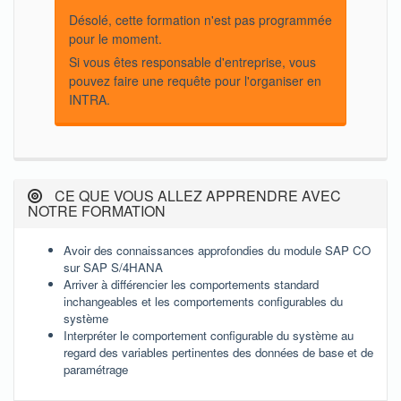
Désolé, cette formation n'est pas programmée
pour le moment.
Si vous êtes responsable d'entreprise, vous
pouvez faire une requête pour l'organiser en
INTRA.
CE QUE VOUS ALLEZ APPRENDRE AVEC
NOTRE FORMATION
Avoir des connaissances approfondies du module SAP CO
sur SAP S/4HANA
Arriver à différencier les comportements standard
inchangeables et les comportements configurables du
système
Interpréter le comportement configurable du
système
au
regard des variables pertinentes des données de base et de
paramétrage