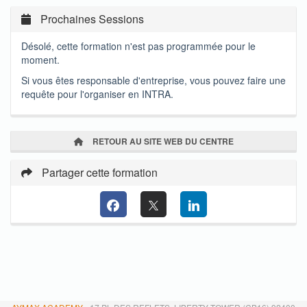
Prochaines Sessions
Désolé, cette formation n'est pas programmée pour le
moment.
Si vous êtes responsable d'entreprise, vous pouvez faire une
requête pour l'organiser en INTRA.
RETOUR AU SITE WEB DU CENTRE
Partager cette formation