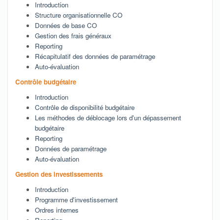
Introduction​
Structure organisationnelle CO​
Données de base CO​
Gestion des frais généraux​
Reporting​
Récapitulatif des données de paramétrage​
Auto-évaluation
Contrôle budgétaire
Introduction ​
Contrôle de disponibilité budgétaire​
Les méthodes de déblocage lors d'un dépassement
budgétaire​
Reporting ​
Données de paramétrage ​
Auto-évaluation
Gestion des investissements
Introduction ​
Programme d'investissement
Ordres internes