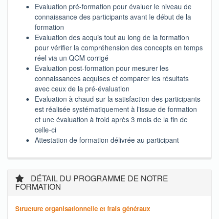
Evaluation pré-formation pour évaluer le niveau de
connaissance des participants avant le début de la
formation
Evaluation des acquis tout au long de la formation
pour vérifier la compréhension des concepts en temps
réel via un QCM corrigé
Evaluation post-formation pour mesurer les
connaissances acquises et comparer les résultats
avec ceux de la pré-évaluation
Evaluation à chaud sur la satisfaction des participants
est réalisée systématiquement à l'issue de formation
et une évaluation à froid après 3 mois de la fin de
celle-ci
Attestation de formation délivrée au participant
DÉTAIL DU PROGRAMME DE NOTRE
FORMATION
Structure organisationnelle et frais généraux