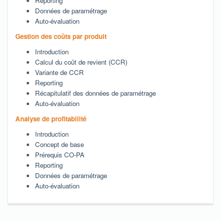
Reporting ​
Données de paramétrage ​
Auto-évaluation
Gestion des coûts par produit
Introduction ​
Calcul du coût de revient (CCR)
Variante de CCR
Reporting ​
Récapitulatif des données de paramétrage ​
Auto-évaluation
Analyse de profitabilité
Introduction ​
Concept de base
Prérequis CO-PA
Reporting ​
Données de paramétrage ​
Auto-évaluation