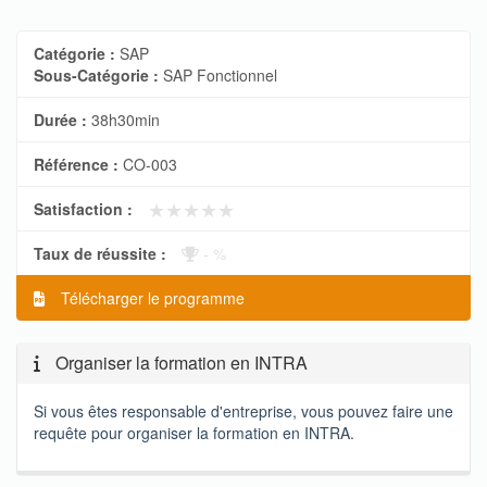
Catégorie :
SAP
Sous-Catégorie :
SAP Fonctionnel
Durée :
38h30min
Référence :
CO-003
★★★★★
★★★★★
Satisfaction :
Taux de réussite :
- %
Télécharger le programme
Organiser la formation en INTRA
Si vous êtes responsable d'entreprise, vous pouvez faire une
requête pour organiser la formation en INTRA.