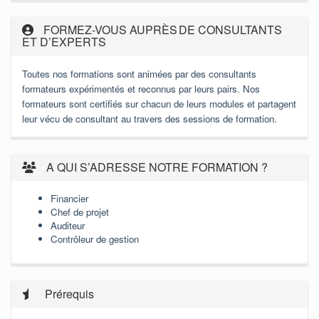
FORMEZ-VOUS AUPRÈS DE CONSULTANTS
ET D’EXPERTS
Toutes nos formations sont animées par des consultants
formateurs expérimentés et reconnus par leurs pairs. Nos
formateurs sont certifiés sur chacun de leurs modules et partagent
leur vécu de consultant au travers des sessions de formation.
A QUI S’ADRESSE NOTRE FORMATION ?
Financier
Chef de projet
Auditeur
Contrôleur de gestion
Prérequis