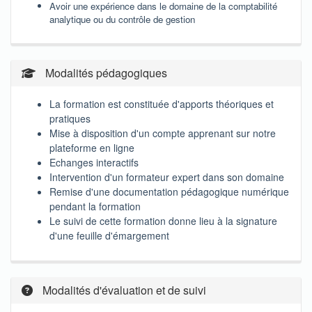
Avoir une expérience dans le domaine de la comptabilité
analytique ou du contrôle de gestion
Modalités pédagogiques
La formation est constituée d'apports théoriques et
pratiques
Mise à disposition d'un compte apprenant sur notre
plateforme en ligne
Echanges interactifs
Intervention d'un formateur expert dans son domaine
Remise d'une documentation pédagogique numérique
pendant la formation
Le suivi de cette formation donne lieu à la signature
d'une feuille d'émargement
Modalités d'évaluation et de suivi