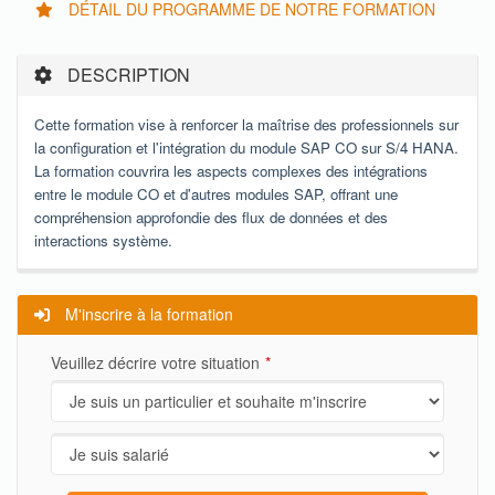
DÉTAIL DU PROGRAMME DE NOTRE FORMATION
DESCRIPTION
Cette formation vise à renforcer la maîtrise des professionnels sur
la configuration et l'intégration du module SAP CO sur S/4 HANA.
La formation couvrira les aspects complexes des intégrations
entre le module CO et d'autres modules SAP, offrant une
compréhension approfondie des flux de données et des
interactions système.
M'inscrire à la formation
Veuillez décrire votre situation